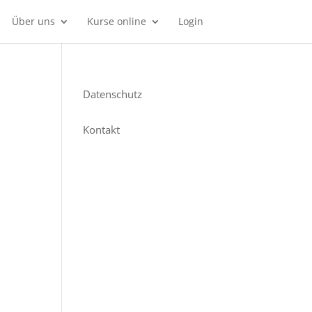
Über uns
Kurse online
Login
Datenschutz
Kontakt