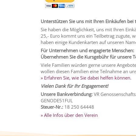
Unterstützen Sie uns mit Ihren Einkäufen bei
Sie haben die Möglichkeit, uns mit Ihren Eink
25,- Euro kommt uns ein Teilbetrag zugute, w
haben einige Kundenkarten auf unseren Namen 
Für Unternehmen und engagierte Menschen:
Übernehmen Sie die Kursgebühr für unsere 
Viele Familien würden gerne unsere Angebote 
wollen diesen Familien eine Teilnahme an u
» Erfahren Sie, wie Sie dabei helfen können.
Vielen Dank für Ihr Engagement!
Unsere Bankverbindung:
VR Genossenschafts
GENODE51FUL
Steuer-Nr.:
18 250 64448
» Alle Infos über den Verein