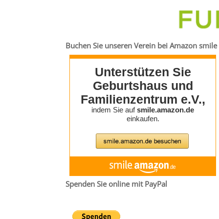
Buchen Sie unseren Verein bei Amazon smile
Spenden Sie online mit PayPal