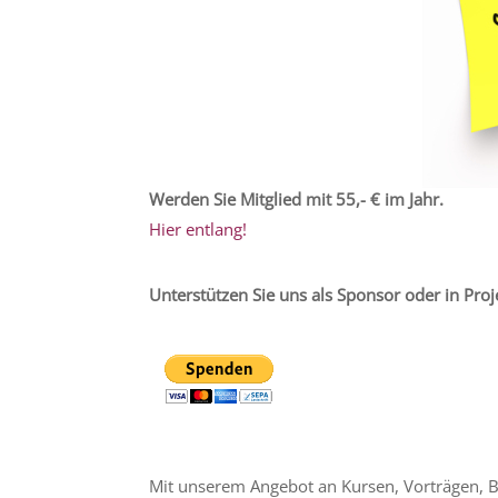
Werden Sie Mitglied mit 55,- € im Jahr.
Hier entlang!
Unterstützen Sie uns als Sponsor oder in Proj
Mit unserem Angebot an Kursen, Vorträgen, B