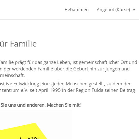
Hebammen
Angebot (Kurse)
ür Familie
 Familie prägt für das ganze Leben, ist gemeinschaftlicher Ort und
n der werdenden Familie über die Geburt hin zur jungen und
meinschaft.
ositive Entwicklung eines jeden Menschen gestellt, zu dem der
entrum e.V. seit April 1995 in der Region Fulda seinen Beitrag
n Sie uns und anderen. Machen Sie mit!