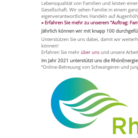
Lebensqualität von Familien und leisten einen
Gesellschaft. Wir sehen Familie in einem ganz
eigenverantwortliches Handeln auf Augenhöh
» Erfahren Sie mehr zu unserem “Auftrag: Fami
Jährlich können wir mit knapp 100 durchgef
Unterstützen Sie uns dabei, damit wir weiterh
können!
Erfahren Sie mehr
über uns
und unsere Arbeit
Im Jahr 2021 unterstützt uns die RhönEnergie
“Online-Betreuung von Schwangeren und jung