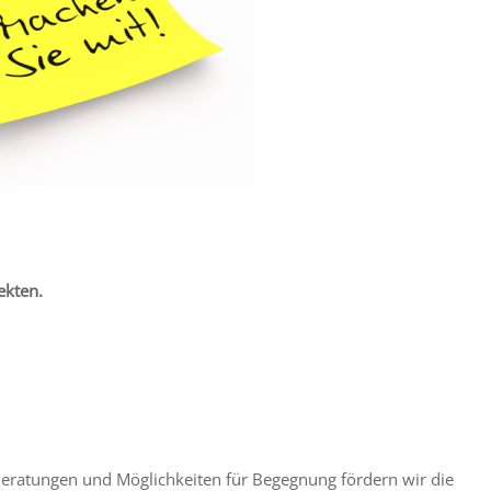
ekten.
eratungen und Möglichkeiten für Begegnung fördern wir die