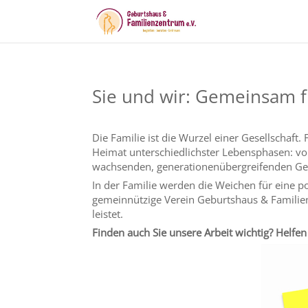
Sie und wir: Gemeinsam f
Die Familie ist die Wurzel einer Gesellschaft.
Heimat unterschiedlichster Lebensphasen: vo
wachsenden, generationenübergreifenden Ge
In der Familie werden die Weichen für eine p
gemeinnützige Verein Geburtshaus & Familienz
leistet.
Finden auch Sie unsere Arbeit wichtig? Helfe