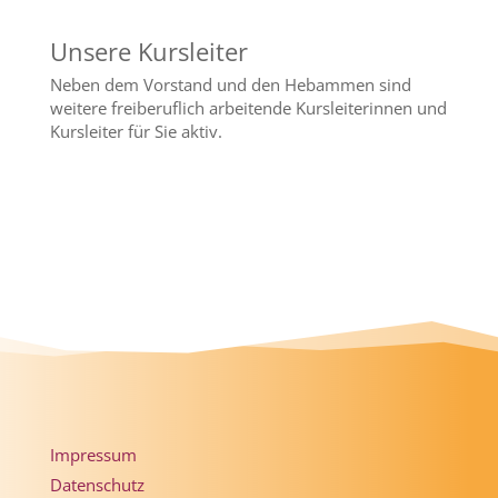
Unsere Kursleiter
Neben dem Vorstand und den Hebammen sind
weitere freiberuflich arbeitende Kursleiterinnen und
Kursleiter für Sie aktiv.
Impressum
Datenschutz