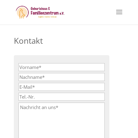
Kontakt