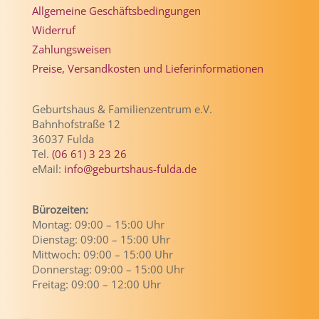
Allgemeine Geschäftsbedingungen
Widerruf
Zahlungsweisen
Preise, Versandkosten und Lieferinformationen
Geburtshaus & Familienzentrum e.V.
Bahnhofstraße 12
36037 Fulda
Tel.
(06 61) 3 23 26
eMail:
info@geburtshaus-fulda.de
Bürozeiten:
Montag: 09:00 – 15:00 Uhr
Dienstag: 09:00 – 15:00 Uhr
Mittwoch: 09:00 – 15:00 Uhr
Donnerstag: 09:00 – 15:00 Uhr
Freitag: 09:00 – 12:00 Uhr