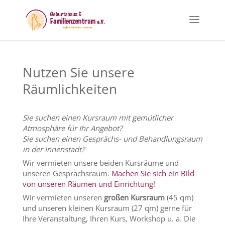
Nutzen Sie unsere
Räumlichkeiten
Sie suchen einen Kursraum mit gemütlicher
Atmosphäre für Ihr Angebot?
Sie suchen einen Gesprächs- und Behandlungsraum
in der Innenstadt?
Wir vermieten unsere beiden Kursräume und
unseren Gesprächsraum.
Machen Sie sich ein Bild
von unseren Räumen und Einrichtung!
Wir vermieten unseren
großen Kursraum
(45 qm)
und unseren kleinen Kursraum (27 qm) gerne für
Ihre Veranstaltung, Ihren Kurs, Workshop u. a. Die