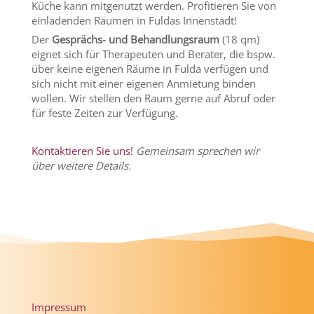
Küche kann mitgenutzt werden. Profitieren Sie von
einladenden Räumen in Fuldas Innenstadt!
Der
Gesprächs- und Behandlungsraum
(18 qm)
eignet sich für Therapeuten und Berater, die bspw.
über keine eigenen Räume in Fulda verfügen und
sich nicht mit einer eigenen Anmietung binden
wollen. Wir stellen den Raum gerne auf Abruf oder
für feste Zeiten zur Verfügung.
Kontaktieren Sie uns!
Gemeinsam sprechen wir
über weitere Details.
Impressum