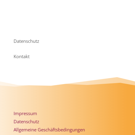
Datenschutz
Kontakt
Impressum
Datenschutz
Allgemeine Geschäftsbedingungen