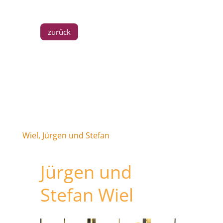
zurück
Wiel, Jürgen und Stefan
Jürgen und
Stefan Wiel