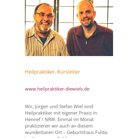
Heilpraktiker, Kursleiter
www.heilpraktiker-diewiels.de
Wir, Jürgen und Stefan Wiel sind
Heilpraktiker mit eigener Praxis in
Hennef / NRW. Einmal im Monat
praktizieren wir auch an diesem
wunderbaren Ort – Geburtshaus Fulda-