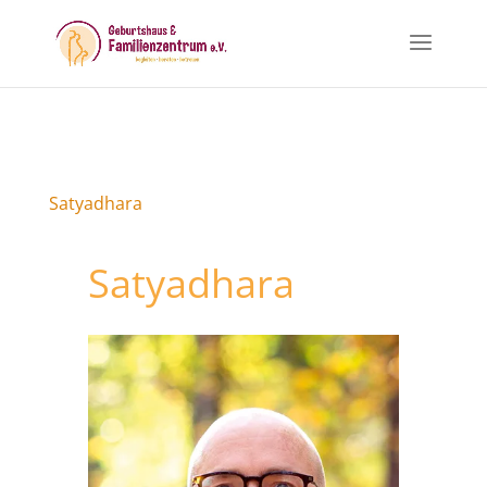
Satyadhara
Satyadhara