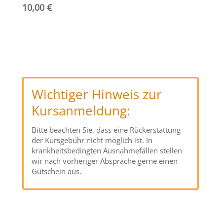
10,00
€
Wichtiger Hinweis zur
Kursanmeldung:
Bitte beachten Sie, dass eine Rückerstattung
der Kursgebühr nicht möglich ist. In
krankheitsbedingten Ausnahmefällen stellen
wir nach vorheriger Absprache gerne einen
Gutschein aus.