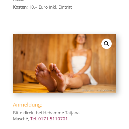
Kosten:
10,– Euro inkl. Eintritt
Anmeldung:
Bitte direkt bei Hebamme Tatjana
Masché,
Tel. 0171 5110701