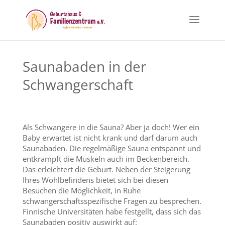
Saunabaden in der
Schwangerschaft
Als Schwangere in die Sauna? Aber ja doch! Wer ein
Baby erwartet ist nicht krank und darf darum auch
Saunabaden. Die regelmäßige Sauna entspannt und
entkrampft die Muskeln auch im Beckenbereich.
Das erleichtert die Geburt. Neben der Steigerung
Ihres Wohlbefindens bietet sich bei diesen
Besuchen die Möglichkeit, in Ruhe
schwangerschaftsspezifische Fragen zu besprechen.
Finnische Universitäten habe festgellt, dass sich das
Saunabaden positiv auswirkt auf: