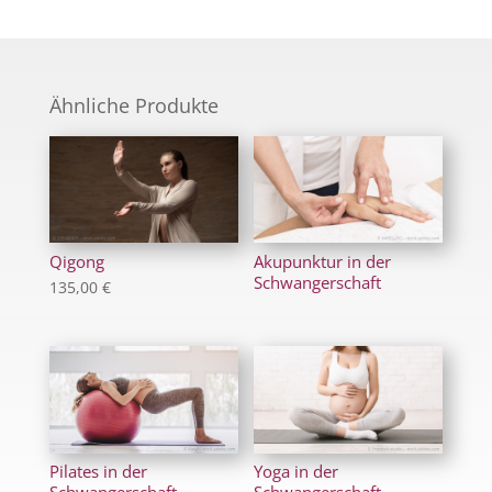
Ähnliche Produkte
Qigong
Akupunktur in der
Schwanger­schaft
135,00
€
Pilates in der
Yoga in der