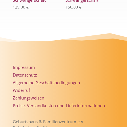
Schwangerschaft
Schwangerschaft
129,00
€
150,00
€
Impressum
Datenschutz
Allgemeine Geschäftsbedingungen
Widerruf
Zahlungsweisen
Preise, Versandkosten und Lieferinformationen
Geburtshaus & Familienzentrum e.V.