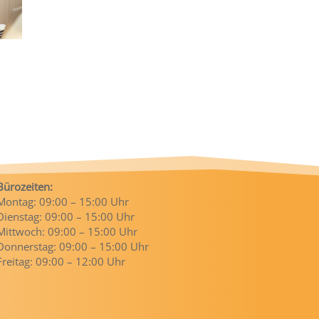
Bürozeiten:
Montag: 09:00 – 15:00 Uhr
Dienstag: 09:00 – 15:00 Uhr
Mittwoch: 09:00 – 15:00 Uhr
Donnerstag: 09:00 – 15:00 Uhr
Freitag: 09:00 – 12:00 Uhr