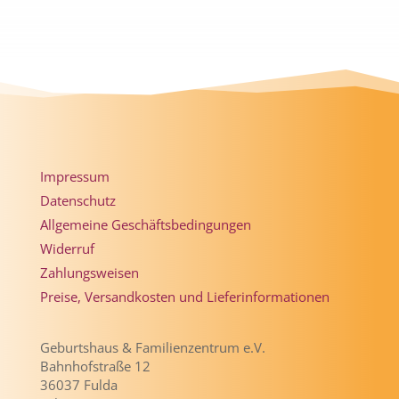
Impressum
Datenschutz
Allgemeine Geschäftsbedingungen
Widerruf
Zahlungsweisen
Preise, Versandkosten und Lieferinformationen
Geburtshaus & Familienzentrum e.V.
Bahnhofstraße 12
36037 Fulda