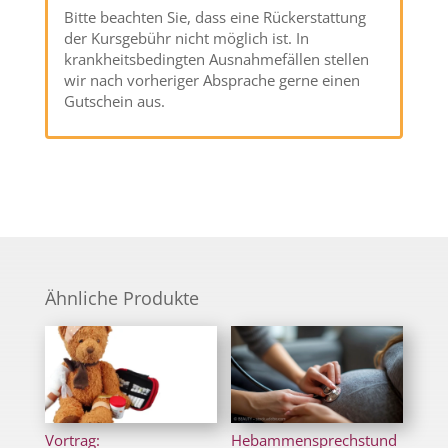
Bitte beachten Sie, dass eine Rückerstattung
der Kursgebühr nicht möglich ist. In
krankheitsbedingten Ausnahmefällen stellen
wir nach vorheriger Absprache gerne einen
Gutschein aus.
Ähnliche Produkte
Vortrag:
Hebammensprechstund