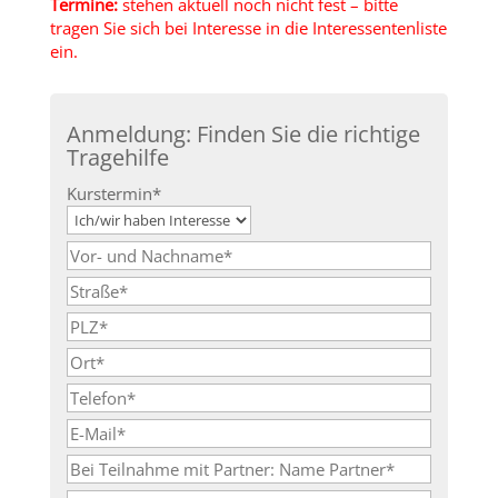
Termine:
stehen aktuell noch nicht fest – bitte
tragen Sie sich bei Interesse in die Interessentenliste
ein.
Anmeldung: Finden Sie die richtige
Tragehilfe
Kurstermin*