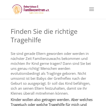
Finden Sie die richtige
Tragehilfe
Sie sind gerade Eltern geworden oder werden in
nächster Zeit Familienzuwachs bekommen und
möchten Ihr Kind gerne tragen? Dann sind Sie bei
uns genau richtig! Menschen werden
evolutionsbedingt als Traglinge geboren. Nicht
umsonst ist bei Babys der Greifreflex nach der
Geburt so ausgeprägt. Er soll das Kind befähigen,
sich an seinen Eltern festzuhalten, damit sie ihr
Kleines überall mitnehmen können.
Kinder wollen also getragen werden. Aber welches
Tragetuch oder welche Tragehilfe für mich und