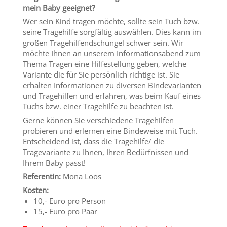
mein Baby geeignet?
Wer sein Kind tragen möchte, sollte sein Tuch bzw.
seine Tragehilfe sorgfältig auswählen. Dies kann im
großen Tragehilfendschungel schwer sein. Wir
möchte Ihnen an unserem Informationsabend zum
Thema Tragen eine Hilfestellung geben, welche
Variante die für Sie persönlich richtige ist. Sie
erhalten Informationen zu diversen Bindevarianten
und Tragehilfen und erfahren, was beim Kauf eines
Tuchs bzw. einer Tragehilfe zu beachten ist.
Gerne können Sie verschiedene Tragehilfen
probieren und erlernen eine Bindeweise mit Tuch.
Entscheidend ist, dass die Tragehilfe/ die
Tragevariante zu Ihnen, Ihren Bedürfnissen und
Ihrem Baby passt!
Referentin:
Mona Loos
Kosten:
10,- Euro pro Person
15,- Euro pro Paar