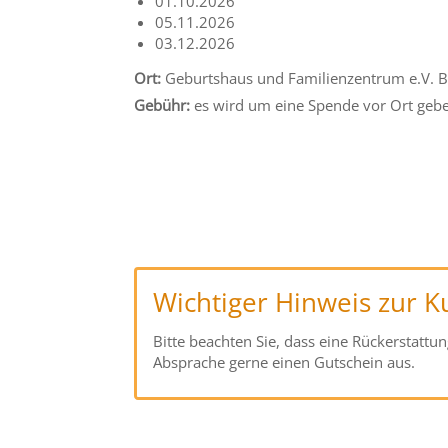
01.10.2026
05.11.2026
03.12.2026
Ort:
Geburtshaus und Familienzentrum e.V. B
Gebühr:
es wird um eine Spende vor Ort geb
Wichtiger Hinweis zur 
Bitte beachten Sie, dass eine Rückerstattu
Absprache gerne einen Gutschein aus.