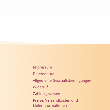
Impressum
Datenschutz
Allgemeine Geschäftsbedingungen
Widerruf
Zahlungsweisen
Preise, Versandkosten und
Lieferinformationen