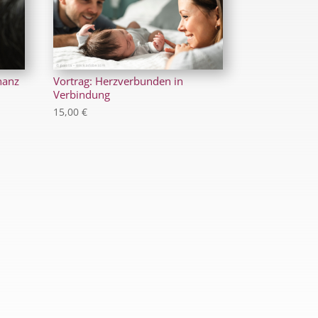
nanz
Vortrag: Herzverbunden in
Verbindung
15,00
€