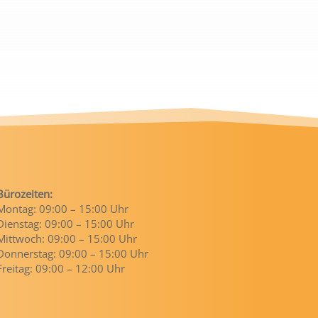
Bürozeiten:
Montag: 09:00 – 15:00 Uhr
Dienstag: 09:00 – 15:00 Uhr
Mittwoch: 09:00 – 15:00 Uhr
Donnerstag: 09:00 – 15:00 Uhr
Freitag: 09:00 – 12:00 Uhr