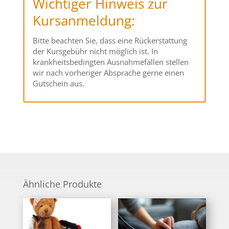
Wichtiger Hinweis zur
Kursanmeldung:
Bitte beachten Sie, dass eine Rückerstattung
der Kursgebühr nicht möglich ist. In
krankheitsbedingten Ausnahmefällen stellen
wir nach vorheriger Absprache gerne einen
Gutschein aus.
Ähnliche Produkte