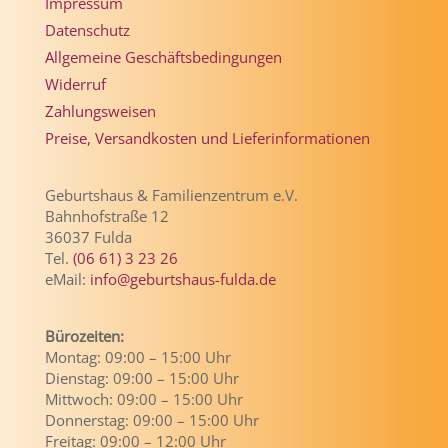
Impressum
Datenschutz
Allgemeine Geschäftsbedingungen
Widerruf
Zahlungsweisen
Preise, Versandkosten und Lieferinformationen
Geburtshaus & Familienzentrum e.V.
Bahnhofstraße 12
36037 Fulda
Tel.
(06 61) 3 23 26
eMail:
info@geburtshaus-fulda.de
Bürozeiten:
Montag: 09:00 – 15:00 Uhr
Dienstag: 09:00 – 15:00 Uhr
Mittwoch: 09:00 – 15:00 Uhr
Donnerstag: 09:00 – 15:00 Uhr
Freitag: 09:00 – 12:00 Uhr