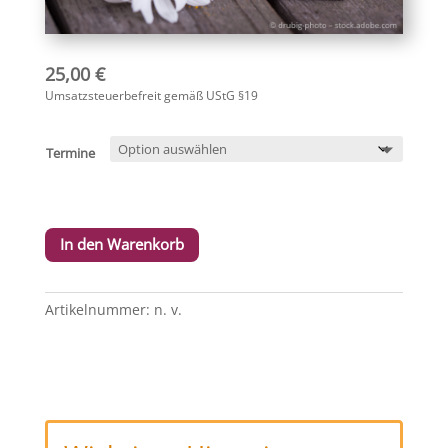
25,00
€
Umsatzsteuerbefreit gemäß UStG §19
Termine
In den Warenkorb
Artikelnummer:
n. v.