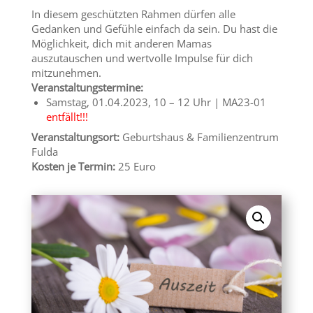
In diesem geschützten Rahmen dürfen alle
Gedanken und Gefühle einfach da sein. Du hast die
Möglichkeit, dich mit anderen Mamas
auszutauschen und wertvolle Impulse für dich
mitzunehmen.
Veranstaltungstermine:
Samstag, 01.04.2023, 10 – 12 Uhr | MA23-01
entfällt!!!
Veranstaltungsort:
Geburtshaus & Familienzentrum
Fulda
Kosten je Termin:
25 Euro