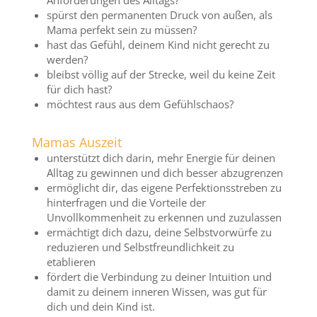
Anforderungen des Alltags?
spürst den permanenten Druck von außen, als
Mama perfekt sein zu müssen?
hast das Gefühl, deinem Kind nicht gerecht zu
werden?
bleibst völlig auf der Strecke, weil du keine Zeit
für dich hast?
möchtest raus aus dem Gefühlschaos?
Mamas Auszeit
unterstützt dich darin, mehr Energie für deinen
Alltag zu gewinnen und dich besser abzugrenzen
ermöglicht dir, das eigene Perfektionsstreben zu
hinterfragen und die Vorteile der
Unvollkommenheit zu erkennen und zuzulassen
ermächtigt dich dazu, deine Selbstvorwürfe zu
reduzieren und Selbstfreundlichkeit zu
etablieren
fördert die Verbindung zu deiner Intuition und
damit zu deinem inneren Wissen, was gut für
dich und dein Kind ist.