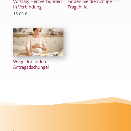
Vortrag: Herzverbunden
Finden Sie die richtige
in Verbindung
Tragehilfe
15,00
€
Wege durch den
Antragsdschungel