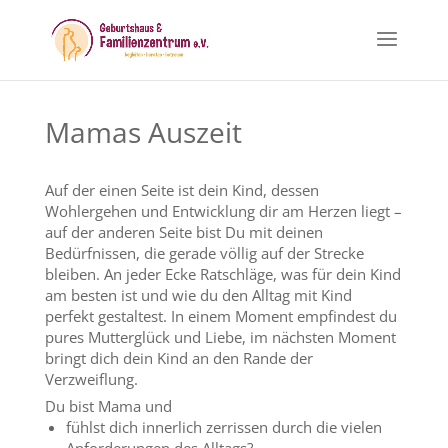
Mamas Auszeit
Auf der einen Seite ist dein Kind, dessen
Wohlergehen und Entwicklung dir am Herzen liegt –
auf der anderen Seite bist Du mit deinen
Bedürfnissen, die gerade völlig auf der Strecke
bleiben. An jeder Ecke Ratschläge, was für dein Kind
am besten ist und wie du den Alltag mit Kind
perfekt gestaltest. In einem Moment empfindest du
pures Mutterglück und Liebe, im nächsten Moment
bringt dich dein Kind an den Rande der
Verzweiflung.
Du bist Mama und
fühlst dich innerlich zerrissen durch die vielen